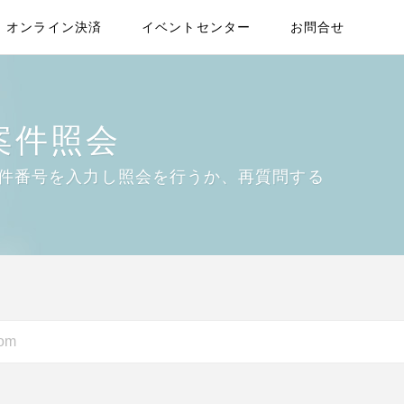
オンライン決済
イベントセンター
お問合せ
案件照会
件番号を入力し照会を行うか、再質問する