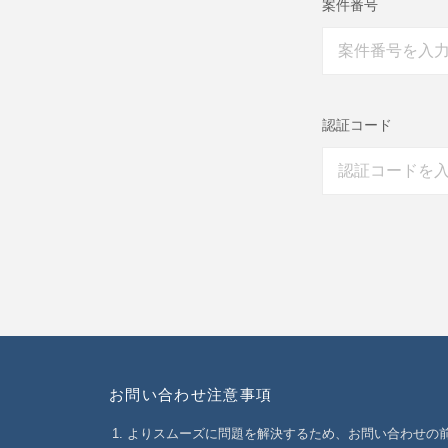
案件番号
認証コード
お問い合わせ注意事項
よりスムーズに問題を解決するため、お問い合わせの