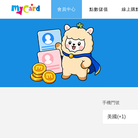
會員中心
點數儲值
線上購
手機門號