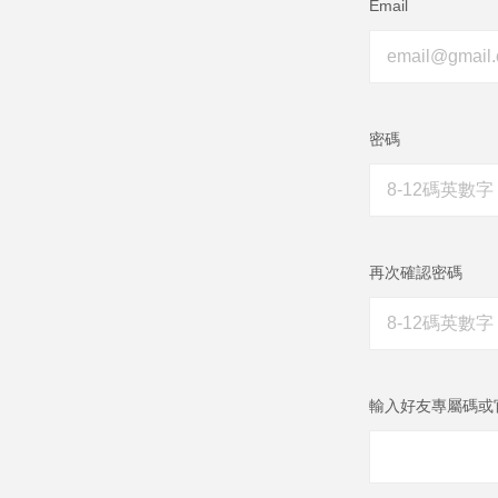
Email
密碼
再次確認密碼
輸入好友專屬碼或