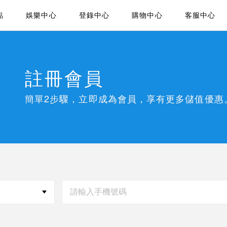
點
娛樂中心
登錄中心
購物中心
客服中心
註冊會員
簡單2步驟，立即成為會員，享有更多儲值優惠