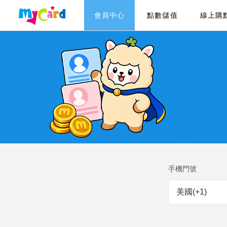
會員中心
點數儲值
線上購
手機門號