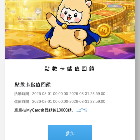
點數卡儲值回饋
點數卡儲值回饋
活動時間
2026-08-01 00:00:00-2026-08-31 23:59:00
儲值時間
2026-08-01 00:00:00-2026-08-31 23:59:00
筆筆抽MyCard會員點數10000點。
...詳情
參加