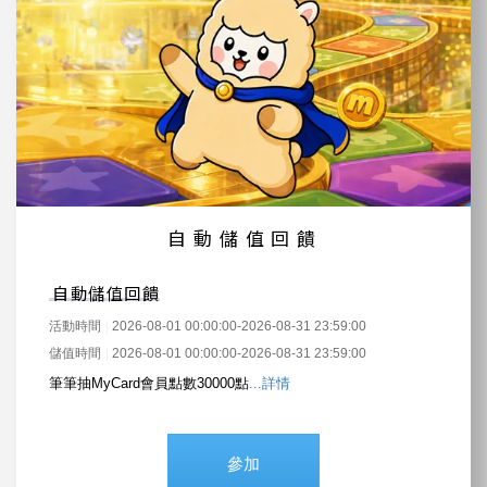
自動儲值回饋
自動儲值回饋
活動時間
2026-08-01 00:00:00-2026-08-31 23:59:00
儲值時間
2026-08-01 00:00:00-2026-08-31 23:59:00
筆筆抽MyCard會員點數30000點
...詳情
參加