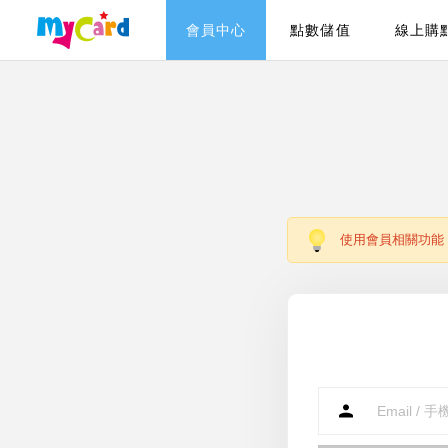
會員中心
點數儲值
線上購
使用會員相關功能