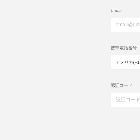
Email
携帯電話番号
認証コード